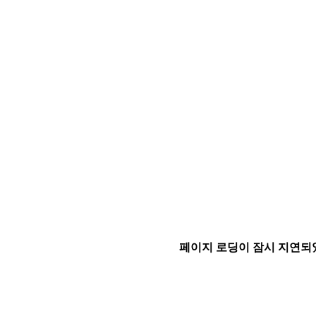
페이지 로딩이 잠시 지연되었