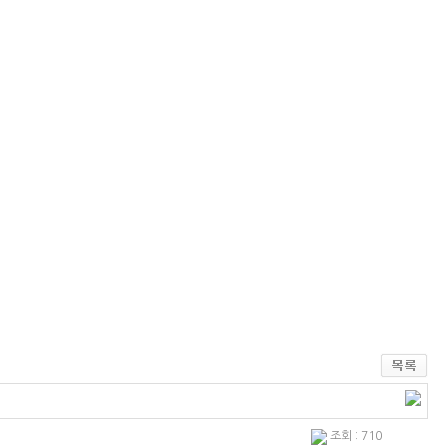
조회 : 710